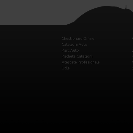
Chestionare Online
Categorii Auto
Parc Auto
Pachete Categorii
Atestate Profesionale
Utile