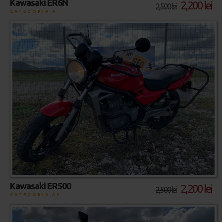
Kawasaki ER6N
2,200 lei
2,500 lei
CATEGORIA A
Kawasaki ER500
2,200 lei
2,500 lei
CATEGORIA A2