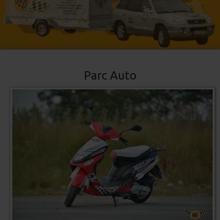
Parc Auto