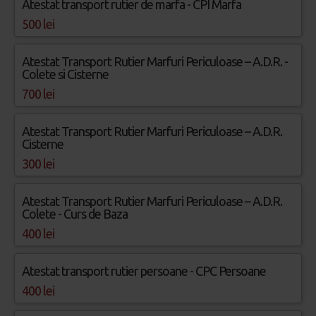
Atestat transport rutier de marfa - CPI Marfa
500 lei
Atestat Transport Rutier Marfuri Periculoase – A.D.R. -
Colete si Cisterne
700 lei
Atestat Transport Rutier Marfuri Periculoase – A.D.R.
Cisterne
300 lei
Atestat Transport Rutier Marfuri Periculoase – A.D.R.
Colete - Curs de Baza
400 lei
Atestat transport rutier persoane - CPC Persoane
400 lei