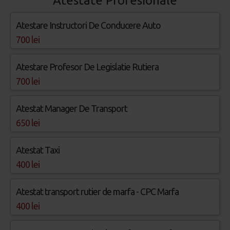
Atestate Profesionale
Atestare Instructori De Conducere Auto
700 lei
Atestare Profesor De Legislatie Rutiera
700 lei
Atestat Manager De Transport
650 lei
Atestat Taxi
400 lei
Atestat transport rutier de marfa - CPC Marfa
400 lei