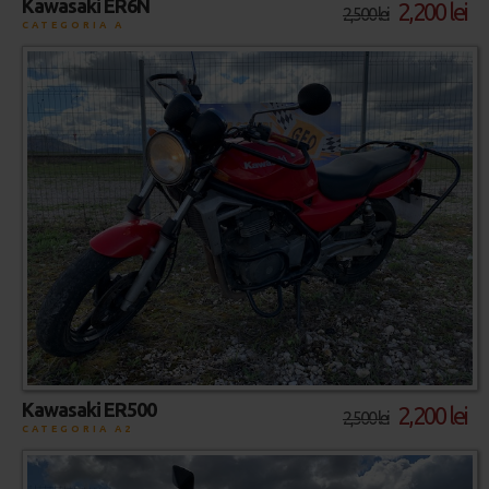
Kawasaki ER6N
2,200 lei
2,500 lei
CATEGORIA A
Kawasaki ER500
2,200 lei
2,500 lei
CATEGORIA A2