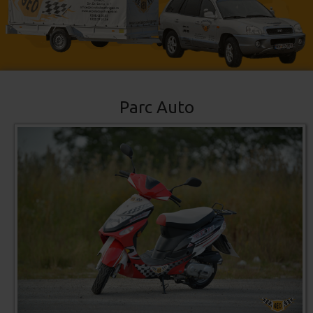
Parc Auto