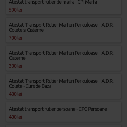
Atestat transport rutier de marfa - CPI Marfa
500 lei
Atestat Transport Rutier Marfuri Periculoase – A.D.R. -
Colete si Cisterne
700 lei
Atestat Transport Rutier Marfuri Periculoase – A.D.R.
Cisterne
300 lei
Atestat Transport Rutier Marfuri Periculoase – A.D.R.
Colete - Curs de Baza
400 lei
Atestat transport rutier persoane - CPC Persoane
400 lei