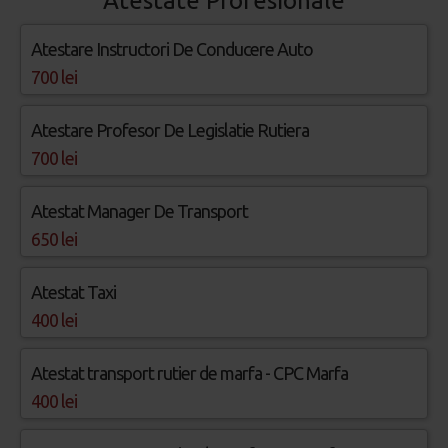
Atestate Profesionale
Atestare Instructori De Conducere Auto
700 lei
Atestare Profesor De Legislatie Rutiera
700 lei
Atestat Manager De Transport
650 lei
Atestat Taxi
400 lei
Atestat transport rutier de marfa - CPC Marfa
400 lei