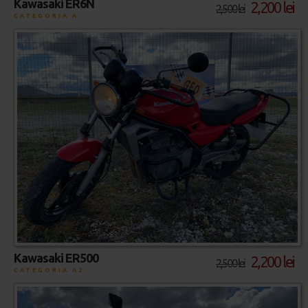
Kawasaki ER6N
2,200 lei
2,500 lei
CATEGORIA A
Kawasaki ER500
2,200 lei
2,500 lei
CATEGORIA A2