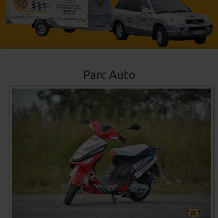
Parc Auto