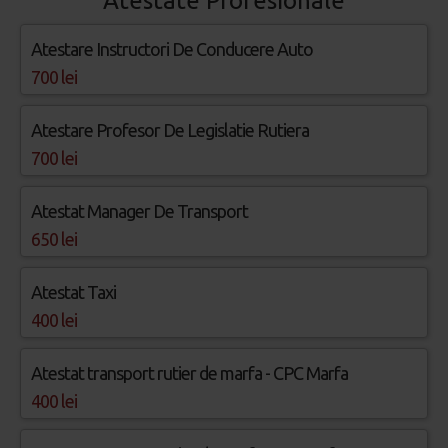
Atestate Profesionale
Atestare Instructori De Conducere Auto
700 lei
Atestare Profesor De Legislatie Rutiera
700 lei
Atestat Manager De Transport
650 lei
Atestat Taxi
400 lei
Atestat transport rutier de marfa - CPC Marfa
400 lei