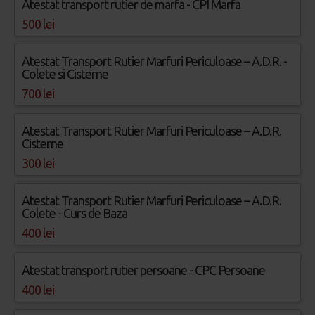
Atestat transport rutier de marfa - CPI Marfa
500 lei
Atestat Transport Rutier Marfuri Periculoase – A.D.R. -
Colete si Cisterne
700 lei
Atestat Transport Rutier Marfuri Periculoase – A.D.R.
Cisterne
300 lei
Atestat Transport Rutier Marfuri Periculoase – A.D.R.
Colete - Curs de Baza
400 lei
Atestat transport rutier persoane - CPC Persoane
400 lei