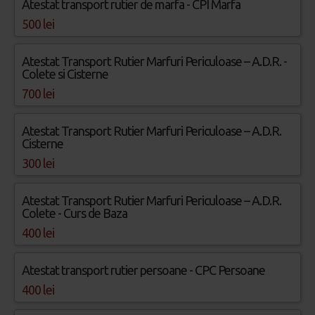
Atestat transport rutier de marfa - CPI Marfa
500 lei
Atestat Transport Rutier Marfuri Periculoase – A.D.R. -
Colete si Cisterne
700 lei
Atestat Transport Rutier Marfuri Periculoase – A.D.R.
Cisterne
300 lei
Atestat Transport Rutier Marfuri Periculoase – A.D.R.
Colete - Curs de Baza
400 lei
Atestat transport rutier persoane - CPC Persoane
400 lei