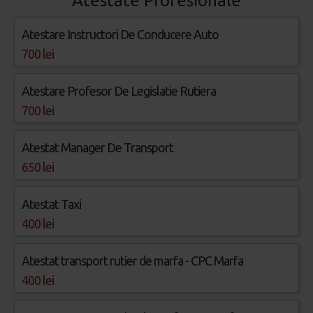
Atestate Profesionale
Atestare Instructori De Conducere Auto
700 lei
Atestare Profesor De Legislatie Rutiera
700 lei
Atestat Manager De Transport
650 lei
Atestat Taxi
400 lei
Atestat transport rutier de marfa - CPC Marfa
400 lei