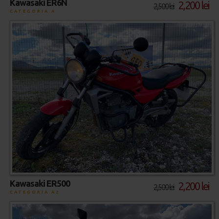
Kawasaki ER6N
2,200 lei
2,500 lei
CATEGORIA A
Kawasaki ER500
2,200 lei
2,500 lei
CATEGORIA A2