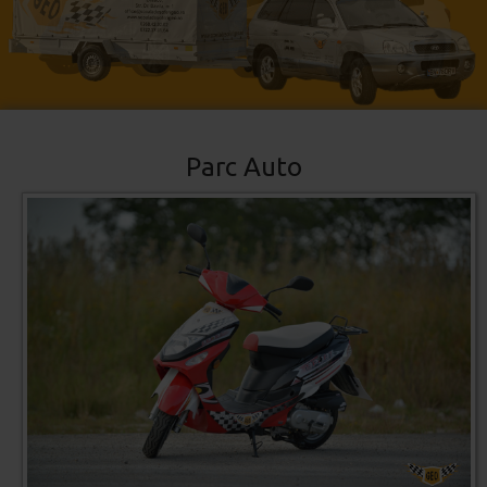
Parc Auto